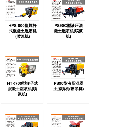
HPS-800型螺杆
PS90C型液压混
式混凝土湿喷机
凝土湿喷机(喷浆
(喷浆机)
机)
HTK700型转子式
PS90型液压混凝
混凝土湿喷机(喷
土湿喷机(喷浆机)
浆机)