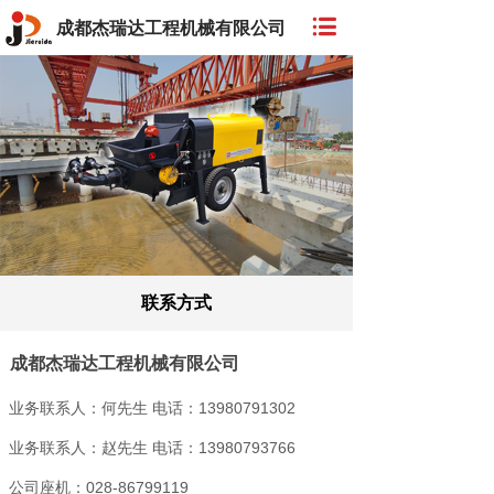
成都杰瑞达工程机械有限公司
联系方式
成都杰瑞达工程机械有限公司
业务联系人：何先生 电话：13980791302
业务联系人：赵先生 电话：13980793766
公司座机：028-86799119