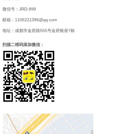
微信号：JRD-999
邮箱：1105221396@qq.com
地址：成都市金府路555号金府银座7栋
扫描二维码添加微信：