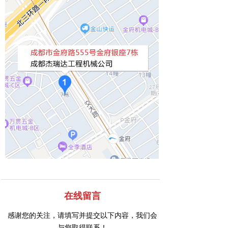
在线留言
感谢您的关注，请填写并提交以下内容，我们会
与您取得联系！