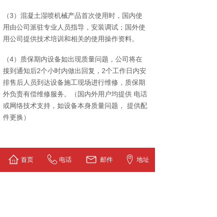
（3）混凝土湿喷机械产品首次使用时，国内使
用由公司派驻专业人员指导，安装调试；国外使
用公司提供技术培训和相关的使用操作资料。
（4）质保期内设备如出现质量问题，公司将在
接到通知后2个小时内做出回复，2个工作日内安
排售后人员到达设备施工现场进行维修，质保期
外负责有偿维修服务。（国内外用户均提供 电话
或网络技术支持，如设备本身质量问题， 提供配
件更换）
首页
电话
邮件
地址