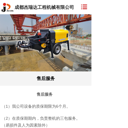
成都杰瑞达工程机械有限公司
售后服务
售后服务
（1）我公司设备的质保期限为6个月。
（2）在质保期期内，负责整机的三包服务。
（易损件及人为因素除外）